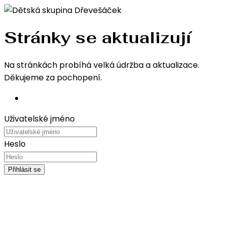
Stránky se aktualizují
Na stránkách probíhá velká údržba a aktualizace.
Děkujeme za pochopení.
Uživatelské jméno
Heslo